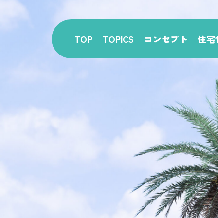
TOP
TOPICS
コンセプト
住宅