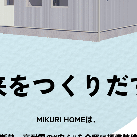
来をつくりだ
MIKURI HOMEは、