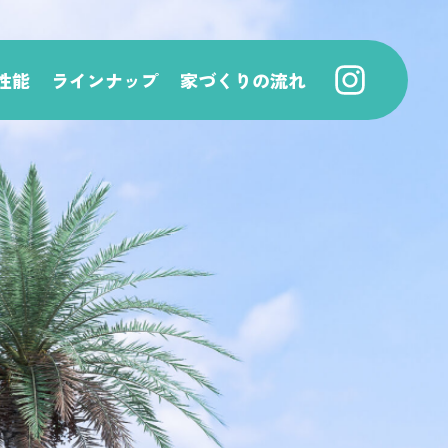
性能
ラインナップ
家づくりの流れ