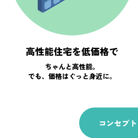
高性能住宅を低価格で
ちゃんと高性能。
でも、価格はぐっと身近に。
コンセプト