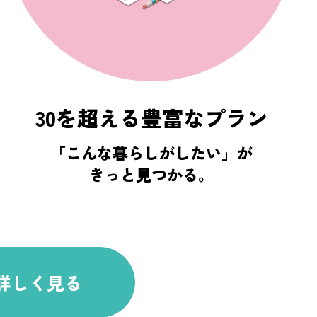
30を超える豊富なプラン
「こんな暮らしがしたい」が
きっと見つかる。
詳しく見る