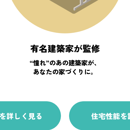
有名建築家が監修
“憧れ”のあの建築家が、
あなたの家づくりに。
を詳しく見る
住宅性能を