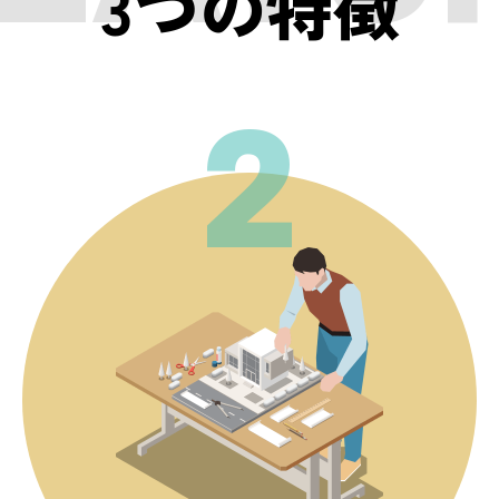
3つの特徴
2