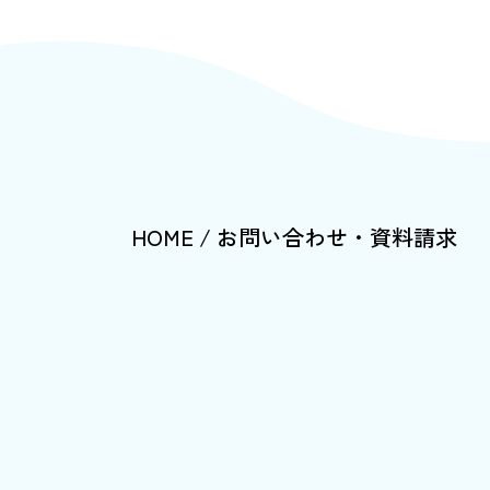
HOME
お問い合わせ・資料請求