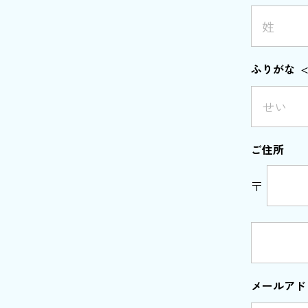
ふりがな
ご住所
〒
メールアド