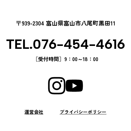
〒939-2304
富山県富山市八尾町黒田11
TEL.076-454-4616
［受付時間］
9：00～18：00
運営会社
プライバシーポリシー