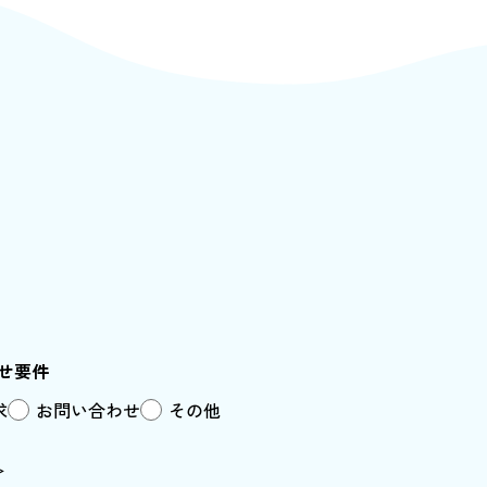
せ要件
求
お問い合わせ
その他
＞