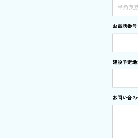
お電話番号
建設予定地
お問い合わ