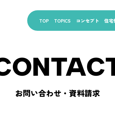
TOP
TOPICS
コンセプト
住宅
CONTAC
お問い合わせ・資料請求