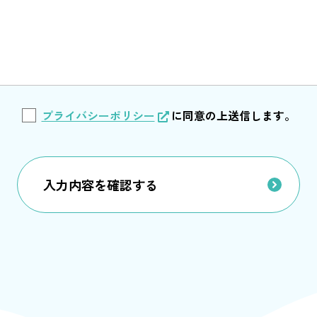
プライバシーポリシー
に
同意の上送信します。
入力内容を確認する