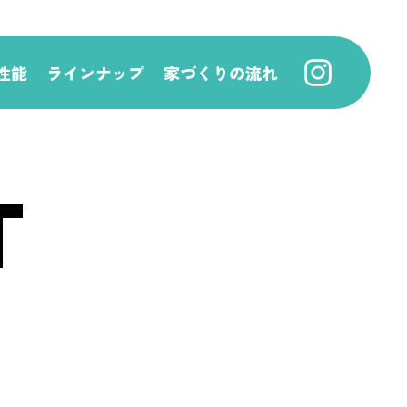
性能
ラインナップ
家づくりの流れ
T