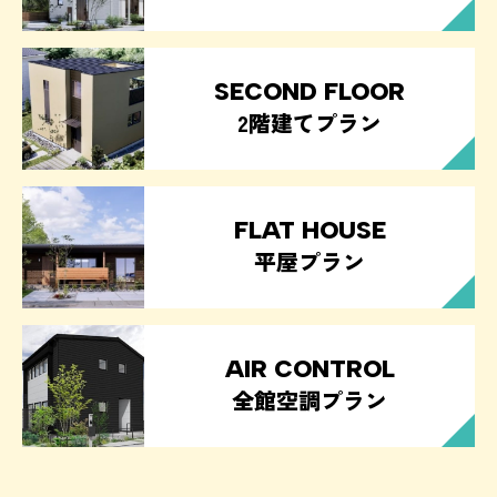
SECOND FLOOR
2階建てプラン
FLAT HOUSE
平屋プラン
AIR CONTROL
全館空調プラン