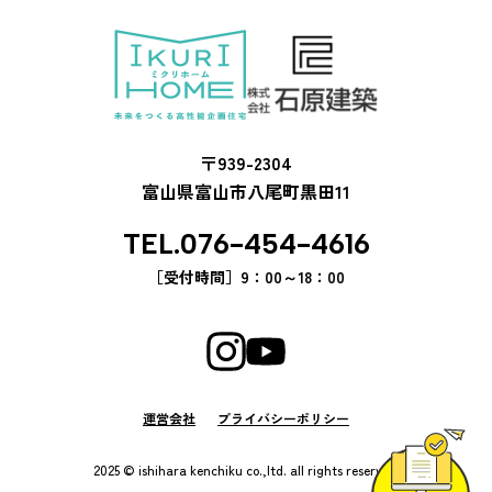
〒939-2304
富山県富山市八尾町黒田11
TEL.076-454-4616
［受付時間］
9：00～18：00
運営会社
プライバシーポリシー
2025 © ishihara kenchiku co.,ltd. all rights reserved.