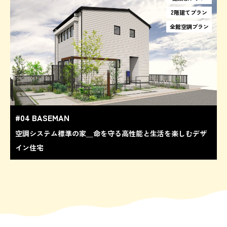
2階建てプラン
全館空調プラン
#04 BASEMAN
空調システム標準の家＿命を守る高性能と生活を楽しむデザ
イン住宅