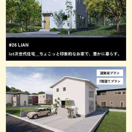
#26 LIAN
Iot次世代住宅＿ちょこっと印象的なお家で、豊かに暮らす。
建築家プラン
2階建てプラン