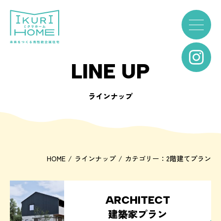
LINE UP
ラインナップ
HOME
ラインナップ
カテゴリー：2階建てプラン
ARCHITECT
建築家プラン