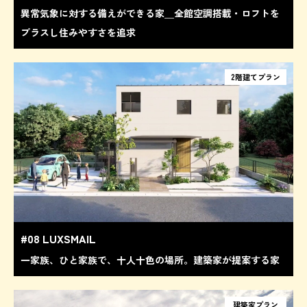
異常気象に対する備えができる家＿全館空調搭載・ロフトを
プラスし住みやすさを追求
2階建てプラン
#08 LUXSMAIL
一家族、ひと家族で、十人十色の場所。建築家が提案する家
建築家プラン