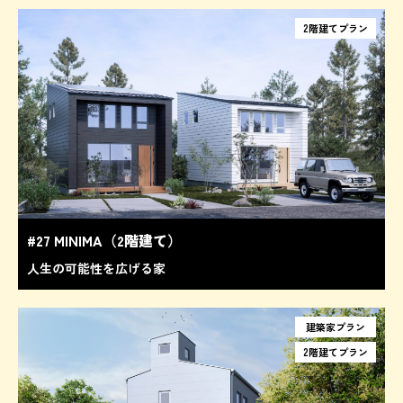
2階建てプラン
#27 MINIMA（2階建て）
人生の可能性を広げる家
建築家プラン
2階建てプラン