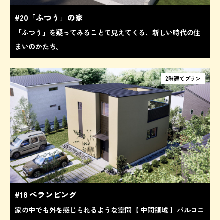
#20「ふつう」の家
「ふつう」を疑ってみることで見えてくる、新しい時代の住
まいのかたち。
2階建てプラン
#18 べランピング
家の中でも外を感じられるような空間【 中間領域 】バルコニ