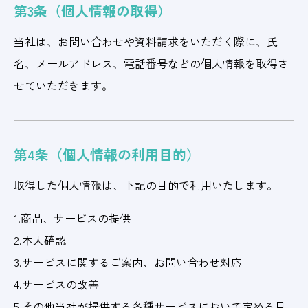
第3条（個人情報の取得）
当社は、お問い合わせや資料請求をいただく際に、氏
名、メールアドレス、電話番号などの個人情報を取得さ
せていただきます。
第4条（個人情報の利用目的）
取得した個人情報は、下記の目的で利用いたします。
1.商品、サービスの提供
2.本人確認
3.サービスに関するご案内、お問い合わせ対応
4.サービスの改善
5.その他当社が提供する各種サービスにおいて定める目