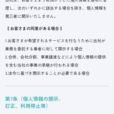
理し、次のいずれかに該当する場合を除き、個人情報を
第三者に開示いたしません。
【 お客さまの同意がある場合 】
1.お客さまが希望されるサービスを行なうために当社が
業務を委託する業者に対して開示する場合
2.合併、会社分割、事業譲渡などにより個人情報の提供
を含む当社の事業の承継が行われる場合
3.法令に基づき開示することが必要である場合
第7条（個人情報の開示、
訂正、利用停止等）