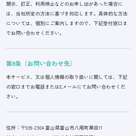
開示、訂正、利用停止などのお申し出があった場合に
は、当社所定の方法に基づき対応します。具体的な方法
については、個別にご案内しますので、下記受付窓口ま
でお問い合わせください。
第8条（お問い合わせ先）
本サービス、又は個人情報の取り扱いに関しては、下記
の窓口までお電話またはEメールにてお問い合わせくだ
さい。
住所：
〒939-2304
富山県富山市八尾町黒田11