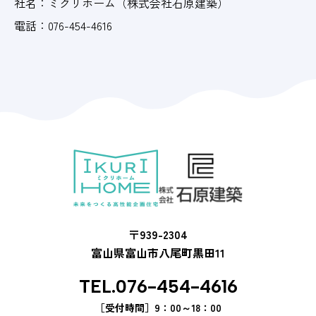
社名：
ミクリホーム
（株式会社石原建築）
電話：
076-454-4616
〒939-2304
富山県富山市八尾町黒田11
TEL.076-454-4616
［受付時間］
9：00～18：00