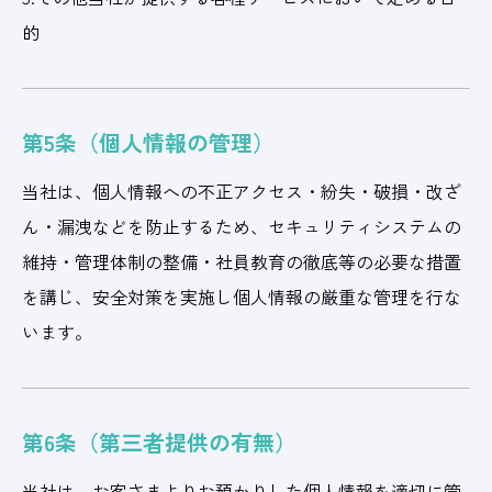
的
第5条（個人情報の管理）
当社は、個人情報への不正アクセス・紛失・破損・改ざ
ん・漏洩などを防止するため、セキュリティシステムの
維持・管理体制の整備・社員教育の徹底等の必要な措置
を講じ、安全対策を実施し個人情報の厳重な管理を行な
います。
第6条（第三者提供の有無）
当社は、お客さまよりお預かりした個人情報を適切に管