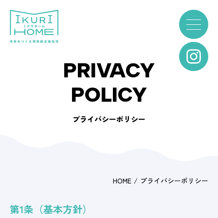
PRIVACY
POLICY
プライバシーポリシー
HOME
プライバシーポリシー
第1条（基本方針）