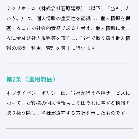
ミクリホーム（株式会社石原建築）（以下、「当社」と
いう。）は、個人情報の重要性を認識し、個人情報を保
護することが社会的責務であると考え、個人情報に関す
る法令及び社内規程等を遵守し、当社で取り扱う個人情
報の取得、利用、管理を適正に行います。
第2条（適用範囲）
本プライバシーポリシーは、当社が行う各種サービスに
おいて、お客様の個人情報もしくはそれに準ずる情報を
取り扱う際に、当社が遵守する方針を示したものです。