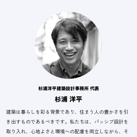
杉浦洋平建築設計事務所 代表
杉浦 洋平
建築は暮らしを彩る背景であり、住まう人の豊かさを引
き出すものであるべきです。私たちは、パッシブ設計を
取り入れ、心地よさと環境への配慮を両立しながら、そ