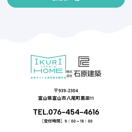
〒939-2304
富山県富山市八尾町黒田11
TEL.076-454-4616
［受付時間］
9：00～18：00