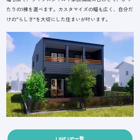
たりの1棟を選べます。カスタマイズの幅も広く、自分だ
けの“らしさ”を大切にした住まいが叶います。
LINE UP一覧