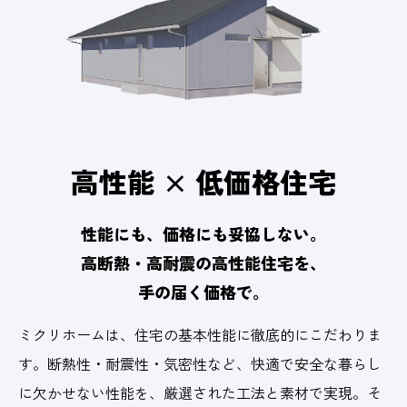
高性能 × 低価格住宅
性能にも、価格にも妥協しない。
高断熱・高耐震の高性能住宅を、
手の届く価格で。
ミクリホームは、住宅の基本性能に徹底的にこだわりま
す。断熱性・耐震性・気密性など、快適で安全な暮らし
に欠かせない性能を、厳選された工法と素材で実現。そ