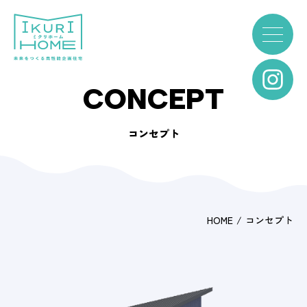
CONCEPT
コンセプト
HOME
コンセプト