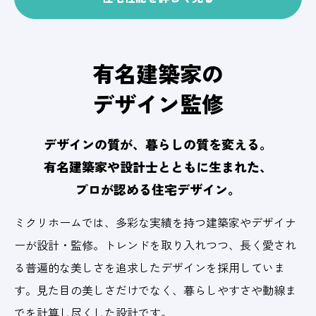
有名建築家の
デザイン監修
デザインの質が、
暮らしの質を変える。
有名建築家や
設計士とともに生まれた、
プロが認める住宅デザイン。
ミクリホームでは、多彩な実績を持つ建築家やデザイナ
ーが設計・監修。トレンドを取り入れつつ、長く愛され
る普遍的な美しさを追求したデザインを採用していま
す。見た目の美しさだけでなく、暮らしやすさや動線ま
でを計算し尽くした設計です。