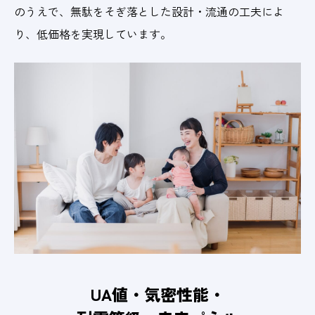
のうえで、無駄をそぎ落とした設計・流通の工夫によ
り、低価格を実現しています。
UA値・気密性能・