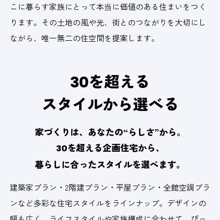
こに暮らす家族にとって本当に価値のある住まいをつく
ります。その土地の風や光、街とのつながりを大切にし
ながら、唯一無二の住空間を提案します。
を超える
30
スタイルから選べる
家づくりは、
あなたの“らしさ”から。
を超える企画住宅から、
30
暮らしに合った
スタイルを選べます。
建築家プラン・2階建プラン・平屋プラン・全館空調プラ
ンなど多彩な住宅スタイルをラインナップ。デザインの
幅も広く、ライフスタイルや家族構成に合わせて、ぴっ