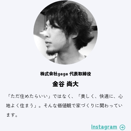
株式会社gege 代表取締役
金谷 尚大
「ただ住めたらいい」ではなく、「美しく、快適に、心
地よく住まう」。そんな価値観で家づくりに関わってい
ます。
Instagram