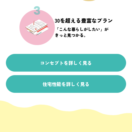
3
30を超える豊富なプラン
「こんな暮らしがしたい」が
きっと見つかる。
コンセプトを詳しく見る
住宅性能を詳しく見る