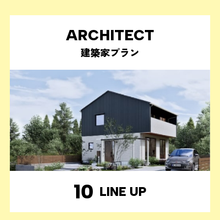
ARCHITECT
建築家プラン
10
LINE UP