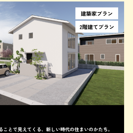
建築家プラン
2階建てプラン
ることで見えてくる、新しい時代の住まいのかたち。