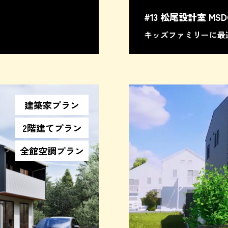
#13 松尾設計室 MSD
キッズファミリーに最
建築家プラン
2階建てプラン
全館空調プラン