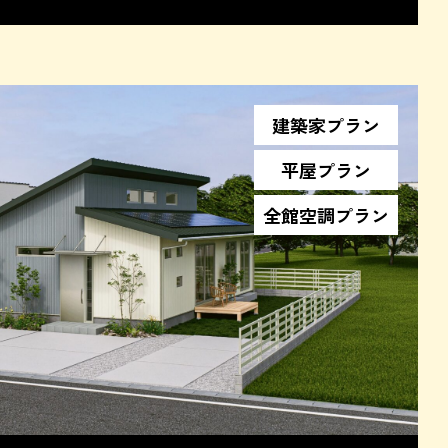
建築家プラン
平屋プラン
全館空調プラン