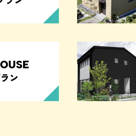
HOUSE
プラン