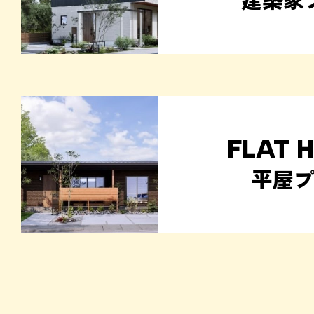
FLAT 
平屋