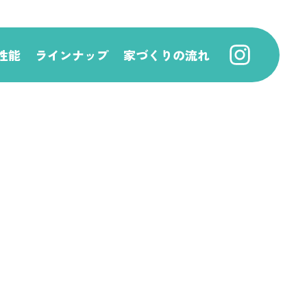
性能
ラインナップ
家づくりの流れ