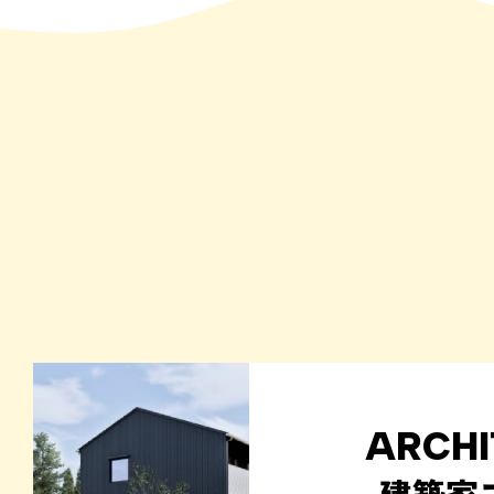
ARCHI
建築家