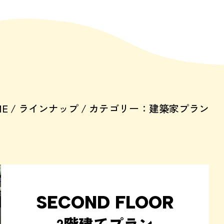
ME
ラインナップ
カテゴリー：建築家プラン
SECOND FLOOR
2階建てプラン