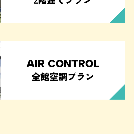
AIR CONTROL
全館空調プラン