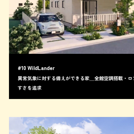
#10 WildLander
異常気象に対する備えができる家＿全館空調搭載・ロ
すさを追求