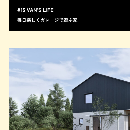
#15 VAN’S LIFE
毎日楽しくガレージで遊ぶ家