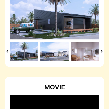
MOVIE