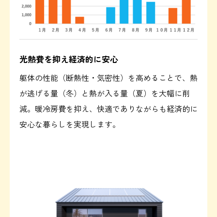
光熱費を抑え経済的に安心
躯体の性能（断熱性・気密性）を高めることで、熱
が逃げる量（冬）と熱が入る量（夏）を大幅に削
減。暖冷房費を抑え、快適でありながらも経済的に
安心な暮らしを実現します。