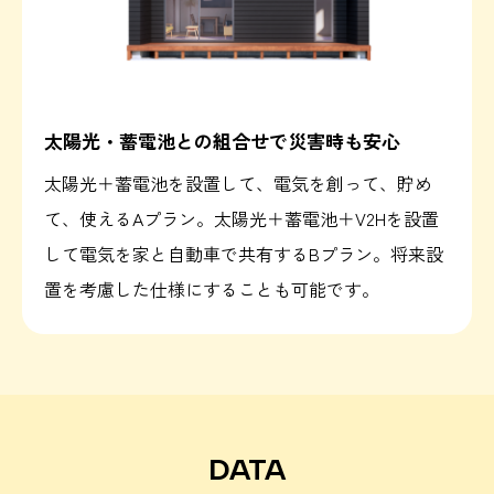
太陽光・蓄電池との組合せで災害時も安心
太陽光＋蓄電池を設置して、電気を創って、貯め
て、使えるAプラン。太陽光＋蓄電池＋V2Hを設置
して電気を家と自動車で共有するBプラン。将来設
置を考慮した仕様にすることも可能です。
DATA