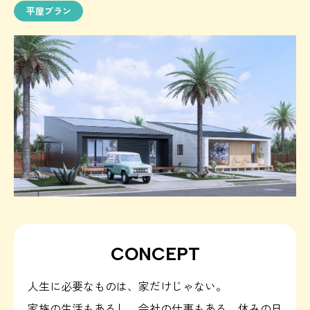
平屋プラン
CONCEPT
人生に必要なものは、家だけじゃない。
家族の生活もあるし、会社の仕事もある。休みの日