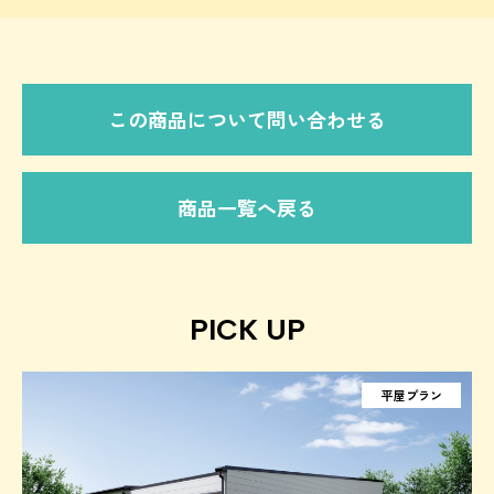
この商品について問い合わせる
商品一覧へ戻る
PICK UP
平屋プラン