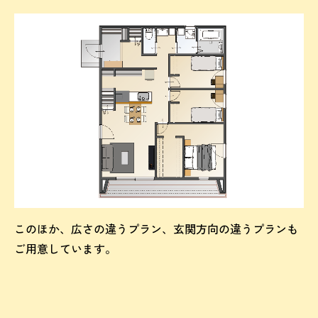
このほか、広さの違うプラン、玄関方向の違うプランも
ご用意しています。