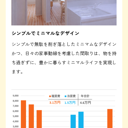
シンプルでミニマルなデザイン
シンプルで無駄を削ぎ落としたミニマムなデザイン
かつ、日々の家事動線を考慮した間取りは、物を持
ち過ぎずに、豊かに暮らすミニマルライフを実現し
ます。