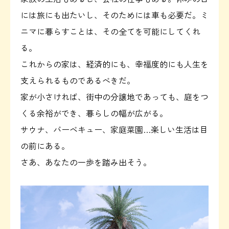
には旅にも出たいし、そのためには車も必要だ。ミ
ニマに暮らすことは、その全てを可能にしてくれ
る。
これからの家は、経済的にも、幸福度的にも人生を
支えられるものであるべきだ。
家が小さければ、街中の分譲地であっても、庭をつ
くる余裕ができ、暮らしの幅が広がる。
サウナ、バーベキュー、家庭菜園…楽しい生活は目
の前にある。
さあ、あなたの一歩を踏み出そう。