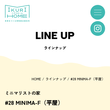
LINE UP
ラインナップ
HOME
ラインナップ
#28 MINIMA-F（平屋）
ミニマリストの家
#28 MINIMA-F（平屋）