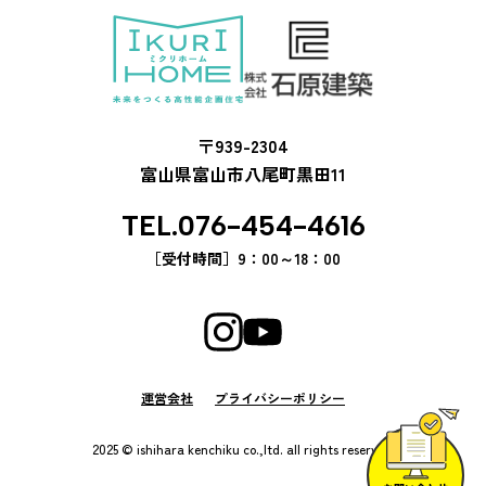
〒939-2304
富山県富山市八尾町黒田11
TEL.076-454-4616
［受付時間］
9：00～18：00
運営会社
プライバシーポリシー
2025 © ishihara kenchiku co.,ltd. all rights reserved.