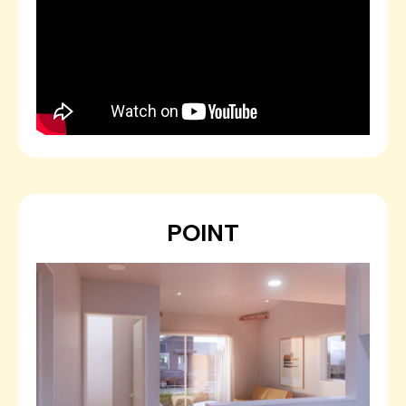
POINT